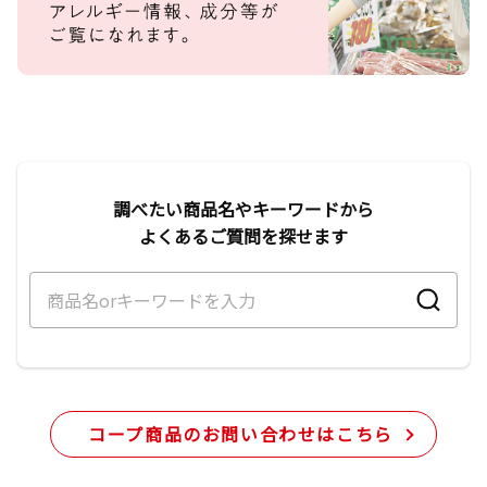
調べたい商品名やキーワードから
よくあるご質問を探せます
コープ商品のお問い合わせはこちら