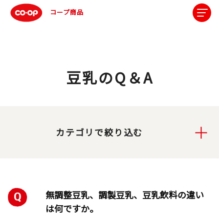
コープ商品
豆乳のQ＆A
カテゴリで絞り込む
無調整豆乳、調製豆乳、豆乳飲料の違い
は何ですか。