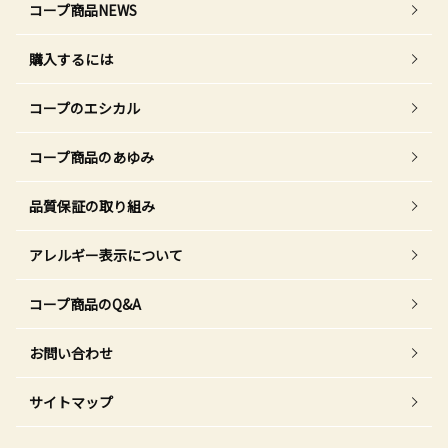
コープ商品NEWS
購入するには
コープのエシカル
コープ商品のあゆみ
品質保証の取り組み
アレルギー表示について
コープ商品のQ&A
お問い合わせ
サイトマップ