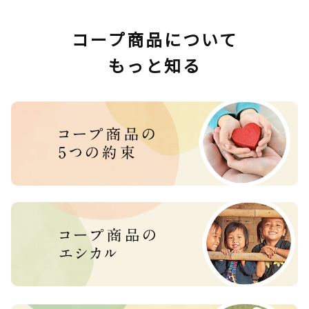
コープ商品について
もっと知る