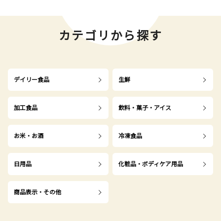
カテゴリから探す
デイリー食品
生鮮
加工食品
飲料・菓子・アイス
お米・お酒
冷凍食品
日用品
化粧品・ボディケア用品
商品表示・その他