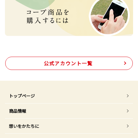
公式アカウント一覧
トップページ
商品情報
想いをかたちに