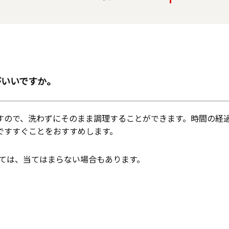
がいいですか。
すので、洗わずにそのまま調理することができます。時間の経
ですすぐことをおすすめします。
いては、当てはまらない場合もあります。