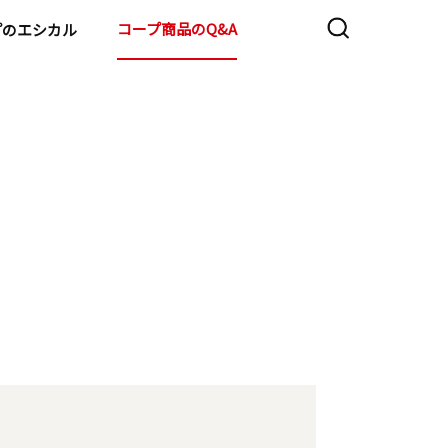
コープ商品のQ&A
プのエシカル