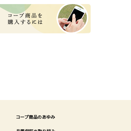
コープ商品のあゆみ