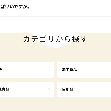
ればいいですか。
カテゴリから探す
鮮
加工食品
凍食品
日用品