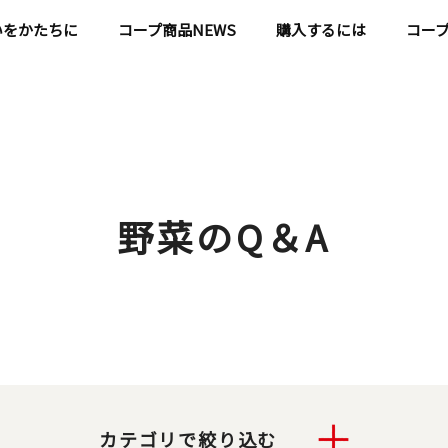
いをかたちに
コープ商品NEWS
購入するには
コー
野菜のQ＆A
カテゴリで絞り込む