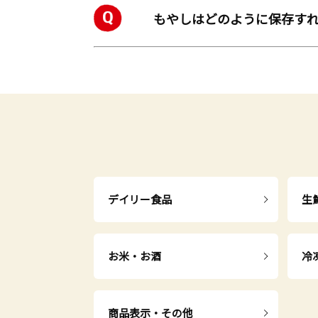
もやしはどのように保存す
デイリー食品
生
お米・お酒
冷
商品表示・その他