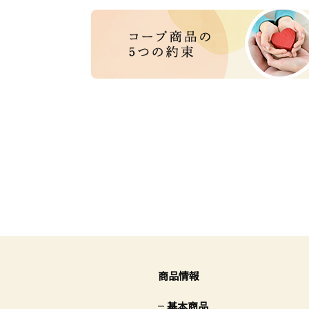
商品情報
基本商品