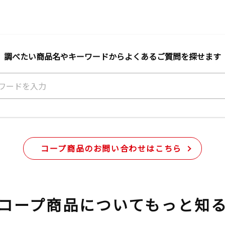
調べたい商品名やキーワードから
よくあるご質問を探せます
コープ商品のお問い合わせはこちら
コープ商品について
もっと知