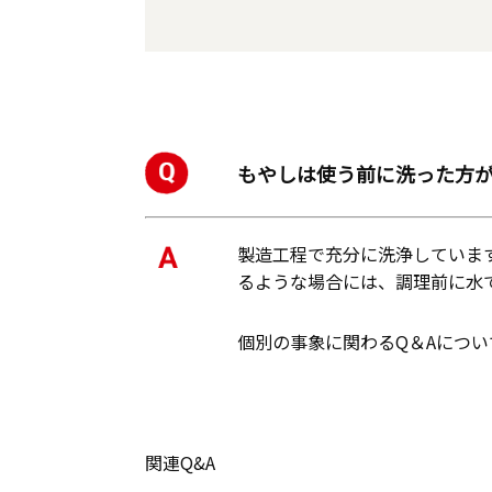
もやしは使う前に洗った方
製造工程で充分に洗浄していま
るような場合には、調理前に水
個別の事象に関わるQ＆Aにつ
関連Q&A