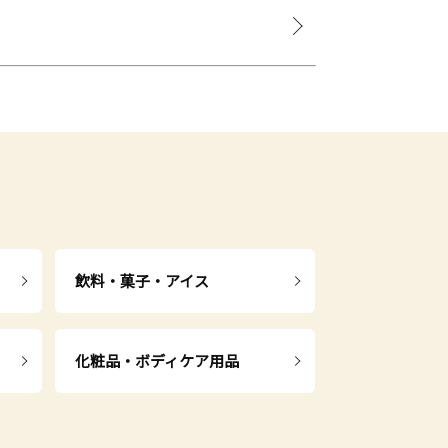
飲料・菓子・アイス
化粧品・ボディケア用品