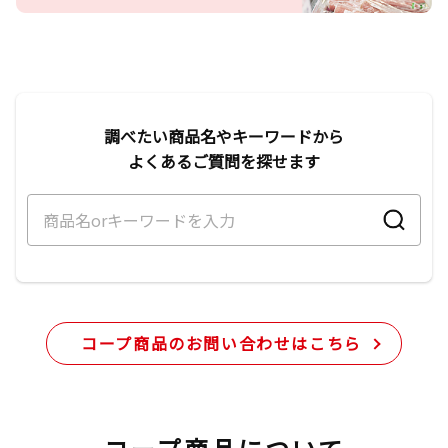
調べたい商品名やキーワードから
よくあるご質問を探せます
コープ商品のお問い合わせはこちら