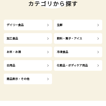
カテゴリから探す
デイリー食品
生鮮
加工食品
飲料・菓子・アイス
お米・お酒
冷凍食品
日用品
化粧品・ボディケア用品
商品表示・その他