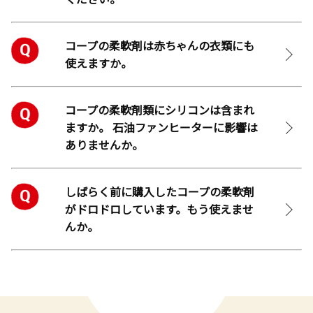
コープの柔軟剤は赤ちゃんの衣類にも
使えますか。
コープの柔軟剤類にシリコンは含まれ
ますか。 石油ファンヒーターに影響は
ありませんか。
しばらく前に購入したコープの柔軟剤
がドロドロしています。もう使えませ
んか。