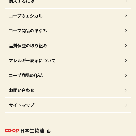
購入するには
コープのエシカル
コープ商品のあゆみ
品質保証の取り組み
アレルギー表示について
コープ商品のQ&A
お問い合わせ
サイトマップ