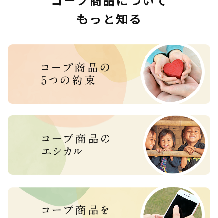
コープ商品について
もっと知る