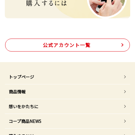
公式アカウント一覧
トップページ
商品情報
想いをかたちに
コープ商品NEWS