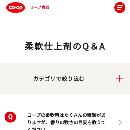
コープ商品
柔軟仕上剤のQ＆A
カテゴリで絞り込む
コープの柔軟剤はたくさんの種類があ
りますが、香りの強さの目安を教えて
ください。