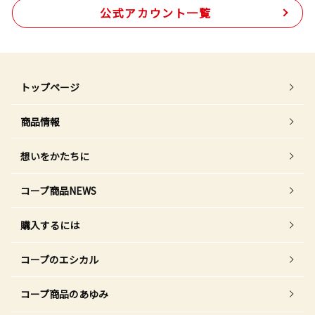
公式アカウント一覧
トップページ
商品情報
想いをかたちに
コープ商品NEWS
購入するには
コープのエシカル
コープ商品のあゆみ