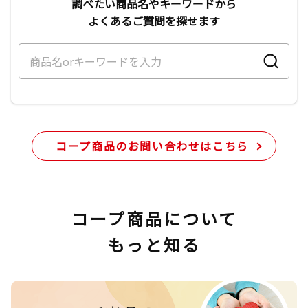
調べたい商品名やキーワードから
よくあるご質問を探せます
コープ商品のお問い合わせはこちら
コープ商品について
もっと知る