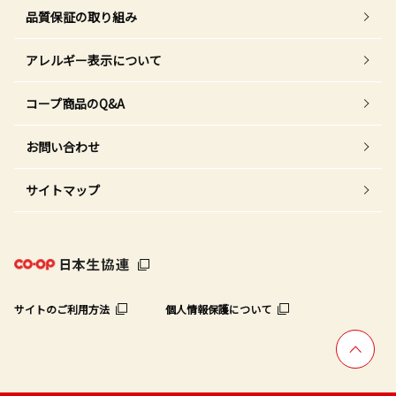
品質保証の取り組み
アレルギー表示について
コープ商品のQ&A
お問い合わせ
サイトマップ
サイトのご利用方法
個人情報保護について