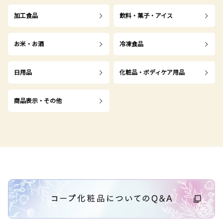
加工食品
飲料・菓子・アイス
お米・お酒
冷凍食品
日用品
化粧品・ボディケア用品
商品表示・その他