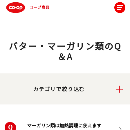
コープ商品
バター・マーガリン類のQ
＆A
カテゴリで絞り込む
マーガリン類は加熱調理に使えます