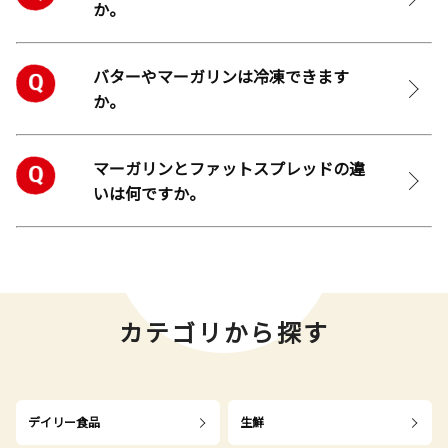
か。
バターやマーガリンは冷凍できます
か。
マーガリンとファットスプレッドの違
いは何ですか。
カテゴリから探す
デイリー食品
生鮮